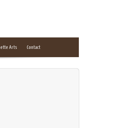
ette Arts
Contact