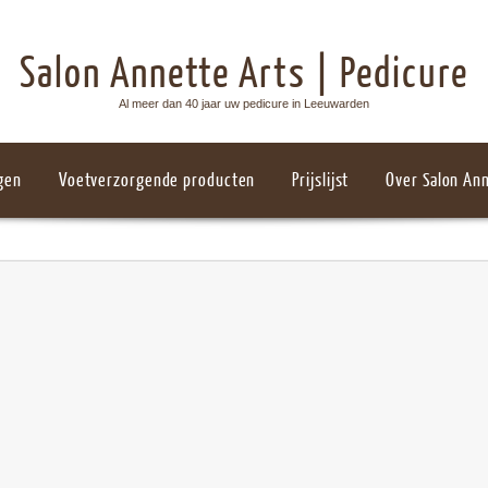
Salon Annette Arts | Pedicure
Al meer dan 40 jaar uw pedicure in Leeuwarden
gen
Voetverzorgende producten
Prijslijst
Over Salon Ann