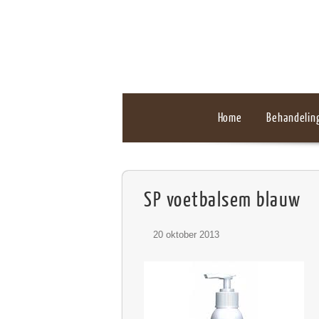
Home
Behandelin
SP voetbalsem blauw
20 oktober 2013