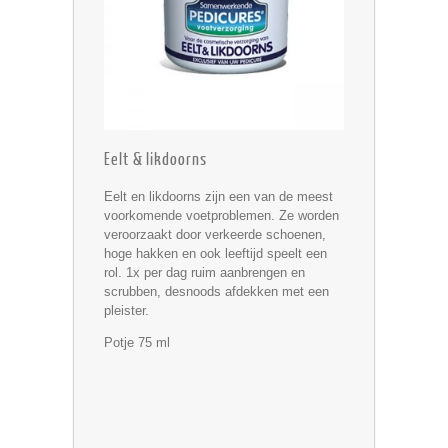
Eelt & likdoorns
Eelt en likdoorns zijn een van de meest
voorkomende voetproblemen. Ze worden
veroorzaakt door verkeerde schoenen,
hoge hakken en ook leeftijd speelt een
rol. 1x per dag ruim aanbrengen en
scrubben, desnoods afdekken met een
pleister.
Potje 75 ml