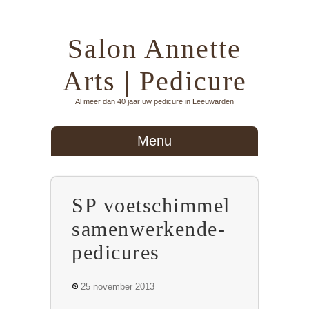
Salon Annette
Arts | Pedicure
Al meer dan 40 jaar uw pedicure in Leeuwarden
Menu
SP voetschimmel
samenwerkende-
pedicures
25 november 2013