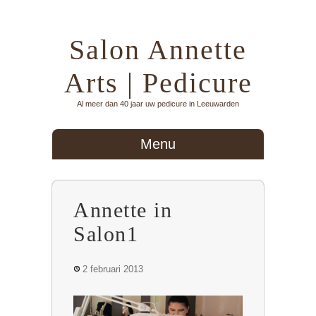
Salon Annette
Arts | Pedicure
Al meer dan 40 jaar uw pedicure in Leeuwarden
Menu
Annette in
Salon1
2 februari 2013