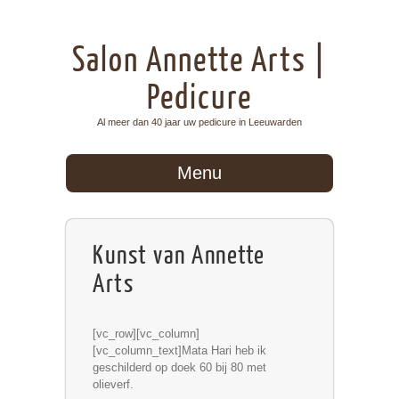
Salon Annette Arts |
Pedicure
Al meer dan 40 jaar uw pedicure in Leeuwarden
Menu
Kunst van Annette
Arts
[vc_row][vc_column]
[vc_column_text]Mata Hari heb ik
geschilderd op doek 60 bij 80 met
olieverf.