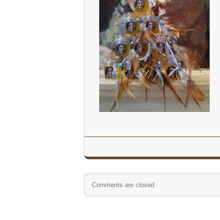
Comments are closed.