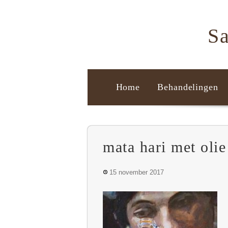
Sa
Home
Behandelingen
mata hari met olie
15 november 2017