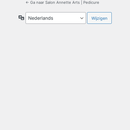
← Ga naar Salon Annette Arts | Pedicure
Taal